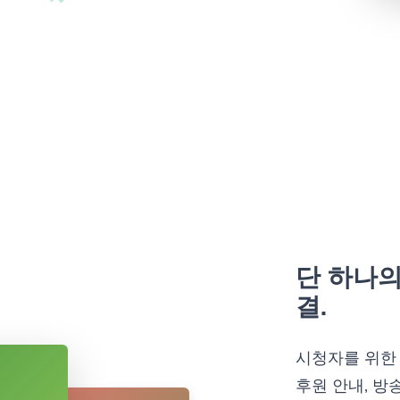
단 하나의
결.
시청자를 위한 
후원 안내, 방