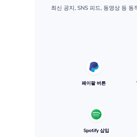
최신 공지, SNS 피드, 동영상 
페이팔 버튼
Spotify 삽입