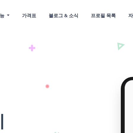
기능
가격표
블로그 & 소식
프로필 목록
지