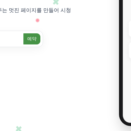
주는 멋진 페이지를 만들어 시청
예약