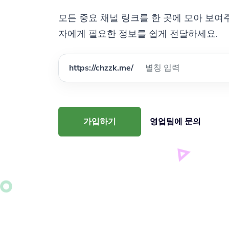
모든 중요 채널 링크를 한 곳에 모아 보여
자에게 필요한 정보를 쉽게 전달하세요.
https://chzzk.me/
가입하기
영업팀에 문의