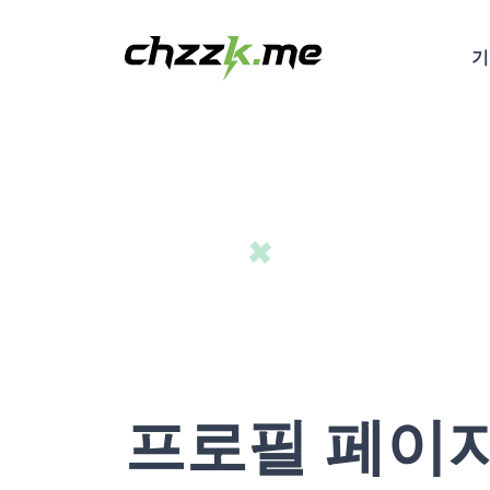
프로필 페이