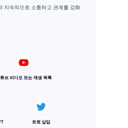
자와 지속적으로 소통하고 관계를 강화
튜브 비디오 또는 재생 목록
FT
트윗 삽입