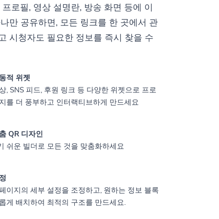
 프로필, 영상 설명란, 방송 화면 등에 이
나만 공유하면, 모든 링크를 한 곳에서 관
고 시청자도 필요한 정보를 즉시 찾을 수
동적 위젯
상, SNS 피드, 후원 링크 등 다양한 위젯으로 프로
이지를 더 풍부하고 인터랙티브하게 만드세요
춤 QR 디자인
 쉬운 빌더로 모든 것을 맞춤화하세요
설정
페이지의 세부 설정을 조정하고, 원하는 정보 블록
롭게 배치하여 최적의 구조를 만드세요.