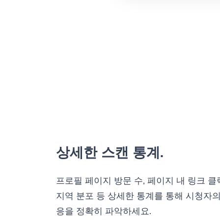
상세한 스캔 통계.
프로필 페이지 방문 수, 페이지 내 링크 클
지역 분포 등 상세한 통계를 통해 시청자
응을 정확히 파악하세요.