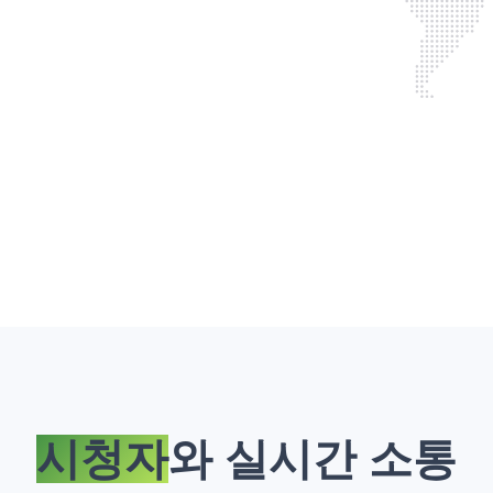
시청자
와 실시간 소통