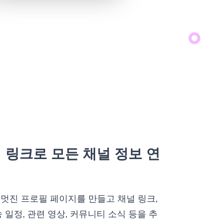
 링크로 모든 채널 정보 연
멋진 프로필 페이지를 만들고 채널 링크,
송 일정, 관련 영상, 커뮤니티 소식 등을 추