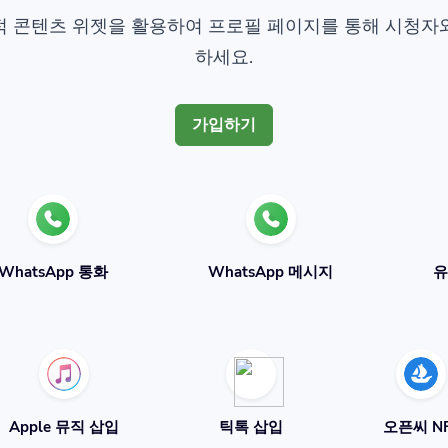
등 동적 콘텐츠 위젯을 활용하여 프로필 페이지를 통해 시청
하세요.
가입하기
WhatsApp 통화
WhatsApp 메시지
유
Apple 뮤직 삽입
틱톡 삽입
오픈씨 N