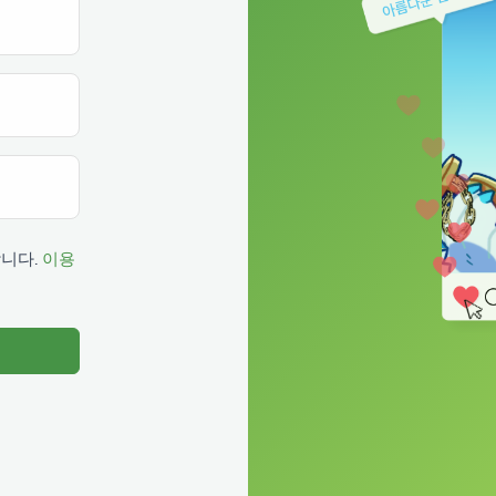
합니다.
이용