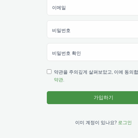
이메일
비밀번호
비밀번호 확인
약관을 주의깊게 살펴보았고, 이에 동의
약관
.
가입하기
이미 계정이 있나요?
로그인