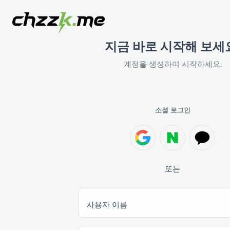
지금 바로 시작해 보세
계정을 생성하여 시작하세요.
소셜 로그인
또는
사용자 이름