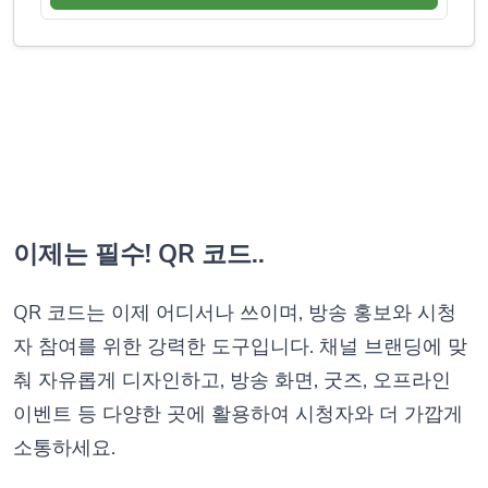
이제는 필수! QR 코드..
QR 코드는 이제 어디서나 쓰이며, 방송 홍보와 시청
자 참여를 위한 강력한 도구입니다. 채널 브랜딩에 맞
춰 자유롭게 디자인하고, 방송 화면, 굿즈, 오프라인
이벤트 등 다양한 곳에 활용하여 시청자와 더 가깝게
소통하세요.