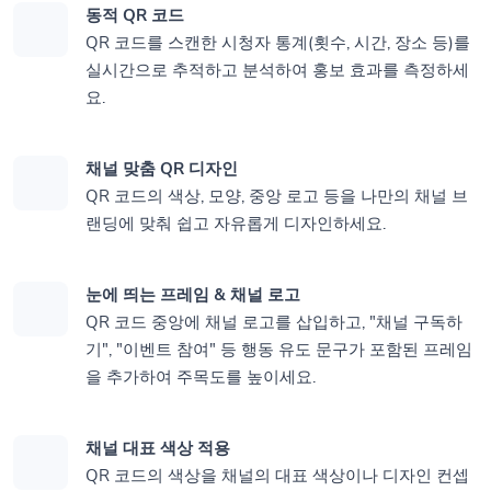
동적 QR 코드
QR 코드를 스캔한 시청자 통계(횟수, 시간, 장소 등)를
실시간으로 추적하고 분석하여 홍보 효과를 측정하세
요.
채널 맞춤 QR 디자인
QR 코드의 색상, 모양, 중앙 로고 등을 나만의 채널 브
랜딩에 맞춰 쉽고 자유롭게 디자인하세요.
눈에 띄는 프레임 & 채널 로고
QR 코드 중앙에 채널 로고를 삽입하고, "채널 구독하
기", "이벤트 참여" 등 행동 유도 문구가 포함된 프레임
을 추가하여 주목도를 높이세요.
채널 대표 색상 적용
QR 코드의 색상을 채널의 대표 색상이나 디자인 컨셉