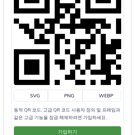
SVG
PNG
WEBP
동적 QR 코드, 고급 QR 코드 사용자 정의 및 프레임과
같은 고급 기능을 잠금 해제하려면 가입하세요.
가입하기