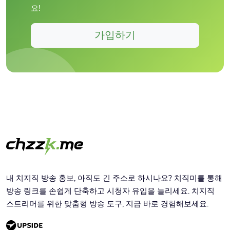
요!
가입하기
내 치지직 방송 홍보, 아직도 긴 주소로 하시나요? 치직미를 통해
방송 링크를 손쉽게 단축하고 시청자 유입을 늘리세요. 치지직
스트리머를 위한 맞춤형 방송 도구, 지금 바로 경험해보세요.