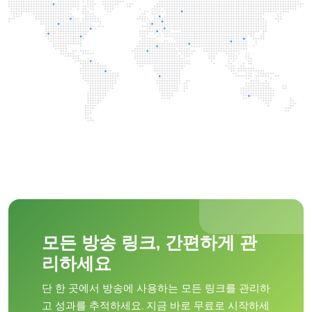
모든 방송 링크, 간편하게 관
리하세요
단 한 곳에서 방송에 사용하는 모든 링크를 관리하
고 성과를 추적하세요. 지금 바로 무료로 시작하세