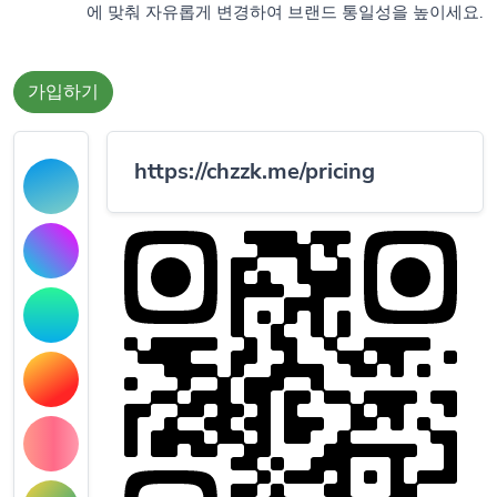
에 맞춰 자유롭게 변경하여 브랜드 통일성을 높이세요.
가입하기
https://chzzk.me/pricing