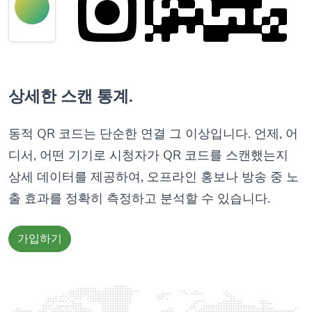
상세한 스캔 통계.
동적 QR 코드는 단순한 연결 그 이상입니다. 언제, 어
디서, 어떤 기기로 시청자가 QR 코드를 스캔했는지
상세 데이터를 제공하여, 오프라인 홍보나 방송 중 노
출 효과를 정확히 측정하고 분석할 수 있습니다.
가입하기