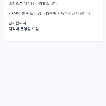
속적으로 개선해 나가겠습니다.
2024년 한 해도 건강과 행복이 가득하시길 바랍니다.
감사합니다.
치직미 운영팀 드림