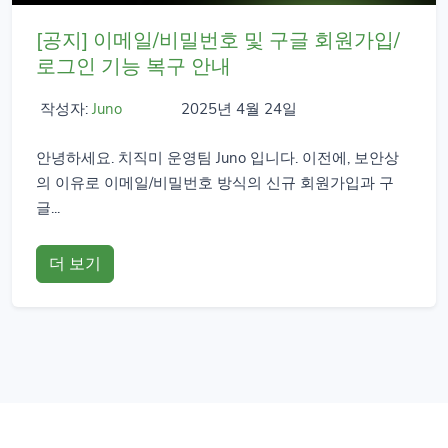
[공지] 이메일/비밀번호 및 구글 회원가입/
로그인 기능 복구 안내
작성자:
Juno
2025년 4월 24일
안녕하세요. 치직미 운영팀 Juno 입니다. 이전에, 보안상
의 이유로 이메일/비밀번호 방식의 신규 회원가입과 구
글...
더 보기