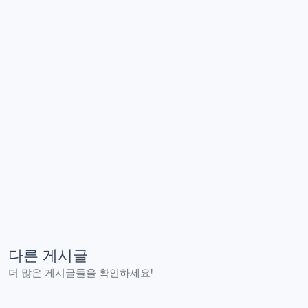
다른 게시글
더 많은 게시글들을 확인하세요!