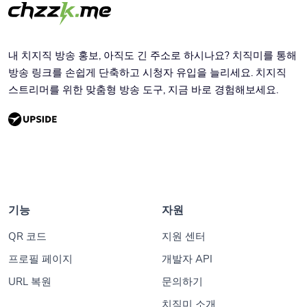
내 치지직 방송 홍보, 아직도 긴 주소로 하시나요? 치직미를 통해
방송 링크를 손쉽게 단축하고 시청자 유입을 늘리세요. 치지직
스트리머를 위한 맞춤형 방송 도구, 지금 바로 경험해보세요.
기능
자원
QR 코드
지원 센터
프로필 페이지
개발자 API
URL 복원
문의하기
치직미 소개