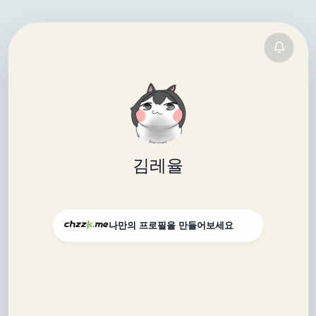
김레율
나만의 프로필을 만들어보세요