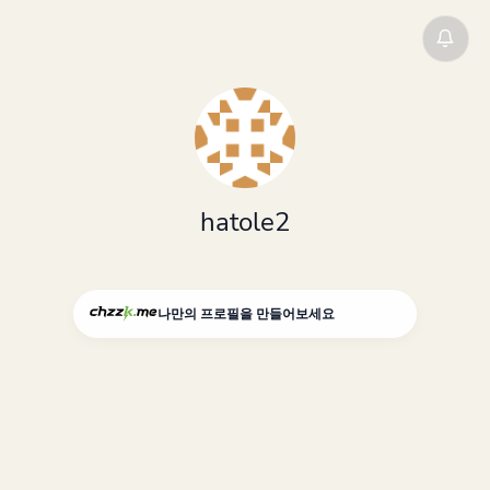
hatole2
나만의 프로필을 만들어보세요