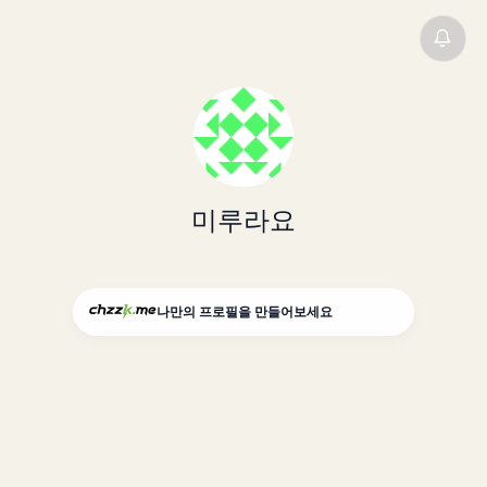
미루라요
나만의 프로필을 만들어보세요