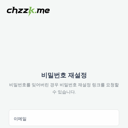
비밀번호 재설정
비밀번호를 잊어버린 경우 비밀번호 재설정 링크를 요청할
수 있습니다.
이메일