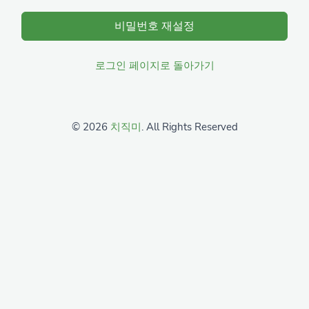
비밀번호 재설정
로그인 페이지로 돌아가기
© 2026
치직미
. All Rights Reserved