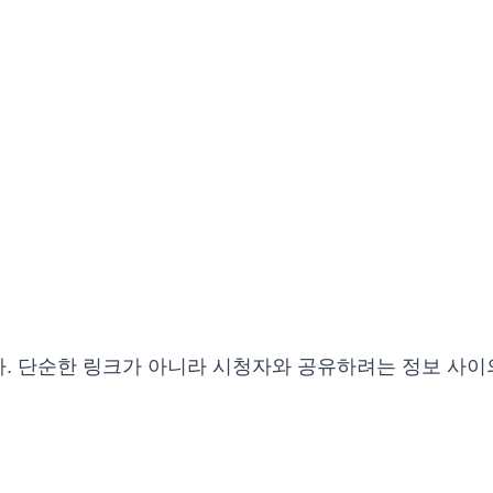
다. 단순한 링크가 아니라 시청자와 공유하려는 정보 사이
.