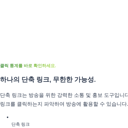
클릭 통계를 바로 확인하세요.
하나의 단축 링크, 무한한 가능성.
단축 링크는 방송을 위한 강력한 소통 및 홍보 도구입니
링크를 클릭하는지 파악하여 방송에 활용할 수 있습니다
단축 링크