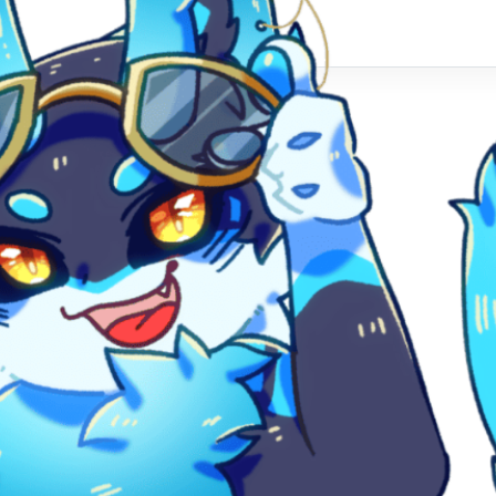
션을 원하시나요?