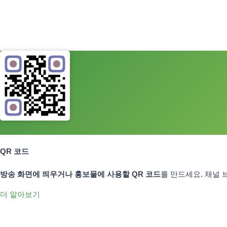
그라데이션 색상
QR 스타일
동적 QR 코드
사용
QR 코드
방송 화면에 띄우거나 홍보물에 사용할 QR 코드
를 만드세요. 채널
더 알아보기