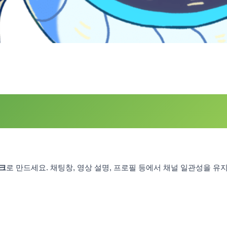
크
로 만드세요. 채팅창, 영상 설명, 프로필 등에서 채널 일관성을 유