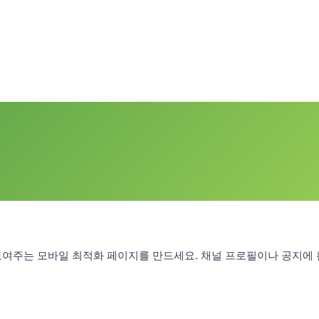
 보여주는 모바일 최적화 페이지를 만드세요. 채널 프로필이나 공지에