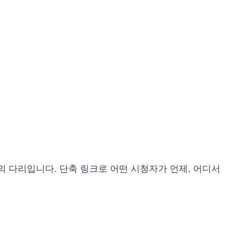
의 다리입니다. 단축 링크로 어떤 시청자가 언제, 어디서