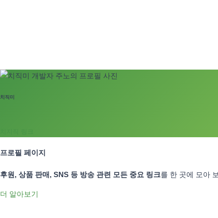
치직미
치지직 링크
프로필 페이지
후원, 상품 판매, SNS 등 방송 관련 모든 중요 링크
를 한 곳에 모아
더 알아보기