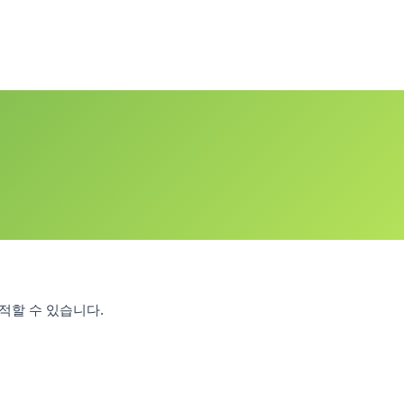
적할 수 있습니다.