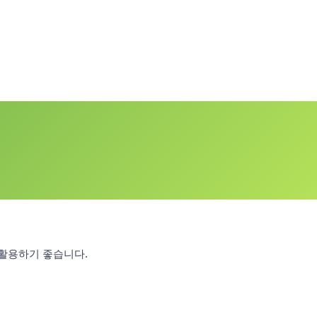
 활용하기 좋습니다.