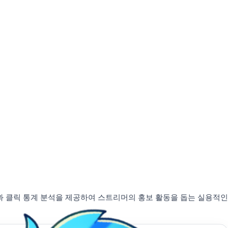
생성과 클릭 통계 분석을 제공하여 스트리머의 홍보 활동을 돕는 실용적인