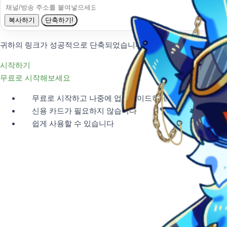
복사하기
단축하기!
귀하의 링크가 성공적으로 단축되었습니다. 더 많은 사용자 정의 옵
시작하기
무료로 시작해보세요
무료로 시작하고 나중에 업그레이드하세요
신용 카드가 필요하지 않습니다
쉽게 사용할 수 있습니다