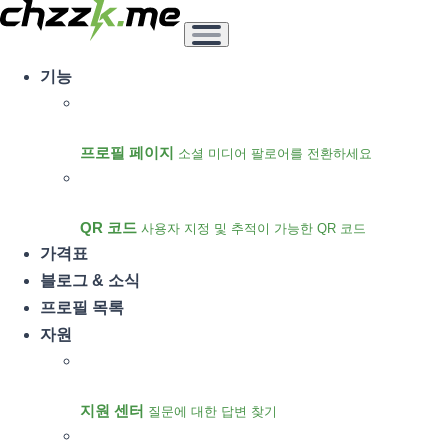
기능
프로필 페이지
소셜 미디어 팔로어를 전환하세요
QR 코드
사용자 지정 및 추적이 가능한 QR 코드
가격표
블로그 & 소식
프로필 목록
자원
지원 센터
질문에 대한 답변 찾기