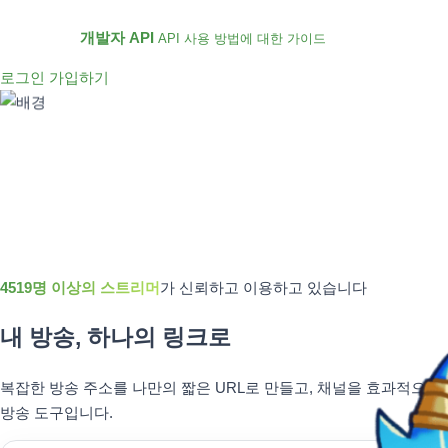
개발자 API
API 사용 방법에 대한 가이드
로그인
가입하기
4519명 이상의 스트리머
가 신뢰하고 이용하고 있습니다
내 방송, 하나의 링크로
복잡한 방송 주소를 나만의 짧은 URL로 만들고, 채널을 효과적으로 
방송 도구입니다.